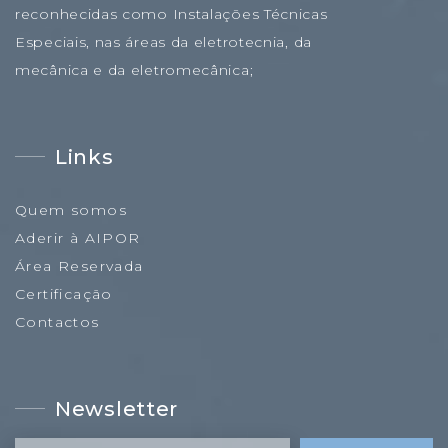
reconhecidas como Instalações Técnicas
Especiais, nas áreas da eletrotecnia, da
mecânica e da eletromecânica;
Links
Quem somos
Aderir à AIPOR
Área Reservada
Certificação
Contactos
Newsletter