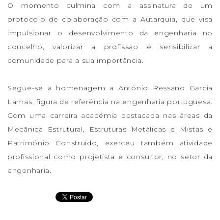
O momento culmina com a assinatura de um
protocolo de colaboração com a Autarquia, que visa
impulsionar o desenvolvimento da engenharia no
concelho, valorizar a profissão e sensibilizar a
comunidade para a sua importância.
Segue-se a homenagem a António Ressano Garcia
Lamas, figura de referência na engenharia portuguesa.
Com uma carreira académia destacada nas áreas da
Mecânica Estrutural, Estruturas Metálicas e Mistas e
Património Construído, exerceu também atividade
profissional como projetista e consultor, no setor da
engenharia.