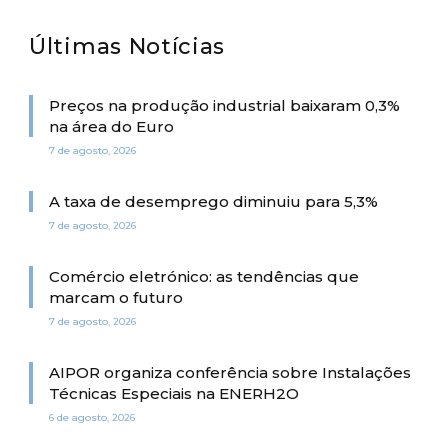
Últimas Notícias
Preços na produção industrial baixaram 0,3%
na área do Euro
7 de agosto, 2026
A taxa de desemprego diminuiu para 5,3%
7 de agosto, 2026
Comércio eletrónico: as tendências que
marcam o futuro
7 de agosto, 2026
AIPOR organiza conferência sobre Instalações
Técnicas Especiais na ENERH2O
6 de agosto, 2026