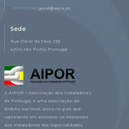
Informação
geral@aipor.pt
Sede
Rua Óscar da Silva, 233
4200-434 Porto, Portugal
A AIPOR – Associação dos Instaladores
de Portugal, é uma associação de
âmbito nacional, única no país que
representa em exclusivo os interesses
dos instaladores das especialidades