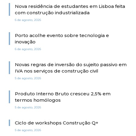
Nova residência de estudantes em Lisboa feita
com construção industrializada
6 de agosto, 2026
Porto acolhe evento sobre tecnologia e
inovação
6 de agosto, 2026
Novas regras de inversão do sujeito passivo em
IVA nos serviços de construção civil
5 de agosto, 2026
Produto Interno Bruto cresceu 2,5% em
termos homólogos
5 de agosto, 2026
Ciclo de workshops Construção Q+
5 de agosto, 2026