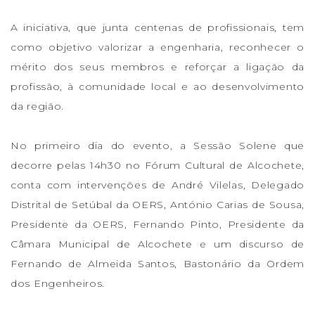
A iniciativa, que junta centenas de profissionais, tem
como objetivo valorizar a engenharia, reconhecer o
mérito dos seus membros e reforçar a ligação da
profissão, à comunidade local e ao desenvolvimento
da região.
No primeiro dia do evento, a Sessão Solene que
decorre pelas 14h30 no Fórum Cultural de Alcochete,
conta com intervenções de André Vilelas, Delegado
Distrital de Setúbal da OERS, António Carias de Sousa,
Presidente da OERS, Fernando Pinto, Presidente da
Câmara Municipal de Alcochete e um discurso de
Fernando de Almeida Santos, Bastonário da Ordem
dos Engenheiros.