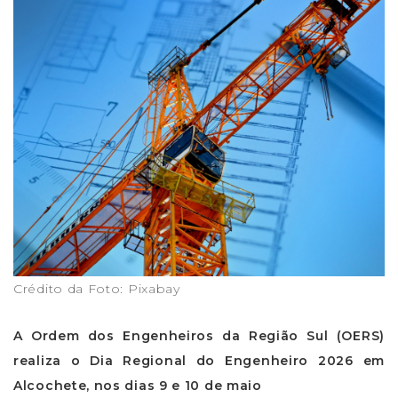
Crédito da Foto: Pixabay
A Ordem dos Engenheiros da Região Sul (OERS)
realiza o Dia Regional do Engenheiro 2026 em
Alcochete, nos dias 9 e 10 de maio