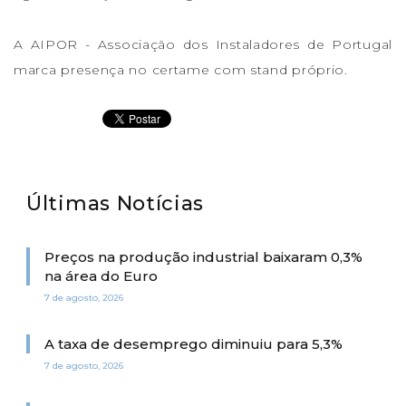
A AIPOR - Associação dos Instaladores de Portugal
marca presença no certame com stand próprio.
Últimas Notícias
Preços na produção industrial baixaram 0,3%
na área do Euro
7 de agosto, 2026
A taxa de desemprego diminuiu para 5,3%
7 de agosto, 2026