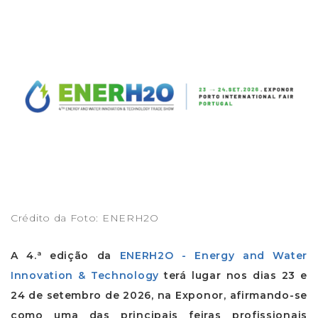
Crédito da Foto: ENERH2O
A 4.ª edição da
ENERH2O - Energy and Water
Innovation & Technology
terá lugar nos dias 23 e
24 de setembro de 2026, na Exponor, afirmando-se
como uma das principais feiras profissionais