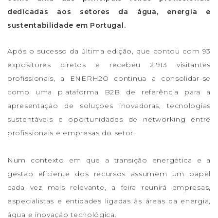
dedicadas aos setores da água, energia e
sustentabilidade em Portugal.
Após o sucesso da última edição, que contou com 93
expositores diretos e recebeu 2.913 visitantes
profissionais, a ENERH2O continua a consolidar-se
como uma plataforma B2B de referência para a
apresentação de soluções inovadoras, tecnologias
sustentáveis e oportunidades de networking entre
profissionais e empresas do setor.
Num contexto em que a transição energética e a
gestão eficiente dos recursos assumem um papel
cada vez mais relevante, a feira reunirá empresas,
especialistas e entidades ligadas às áreas da energia,
água e inovação tecnológica.