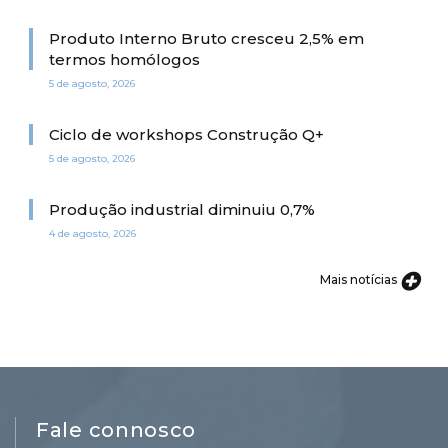
Produto Interno Bruto cresceu 2,5% em
termos homólogos
5 de agosto, 2026
Ciclo de workshops Construção Q+
5 de agosto, 2026
Produção industrial diminuiu 0,7%
4 de agosto, 2026
Mais notícias
Fale connosco