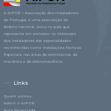
A AIPOR – Associação dos Instaladores
de Portugal, é uma associação de
âmbito nacional, única no país que
representa em exclusivo os interesses
dos instaladores das especialidades
reconhecidas como Instalações Técnicas
Especiais, nas áreas da eletrotecnia, da
mecânica e da eletromecânica;
Links
Quem somos
Aderir à AIPOR
Área Reservada