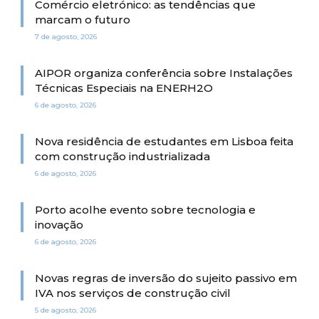
Comércio eletrónico: as tendências que
marcam o futuro
7 de agosto, 2026
AIPOR organiza conferência sobre Instalações
Técnicas Especiais na ENERH2O
6 de agosto, 2026
Nova residência de estudantes em Lisboa feita
com construção industrializada
6 de agosto, 2026
Porto acolhe evento sobre tecnologia e
inovação
6 de agosto, 2026
Novas regras de inversão do sujeito passivo em
IVA nos serviços de construção civil
5 de agosto, 2026