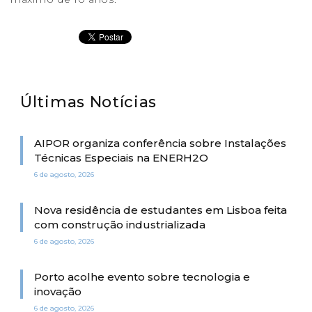
Últimas Notícias
AIPOR organiza conferência sobre Instalações
Técnicas Especiais na ENERH2O
6 de agosto, 2026
Nova residência de estudantes em Lisboa feita
com construção industrializada
6 de agosto, 2026
Porto acolhe evento sobre tecnologia e
inovação
6 de agosto, 2026