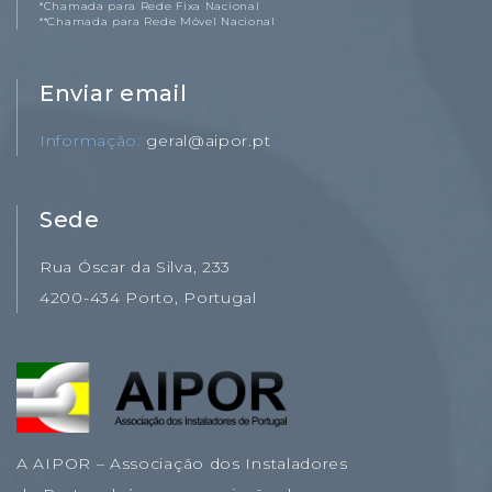
*Chamada para Rede Fixa Nacional
**Chamada para Rede Móvel Nacional
Enviar email
Informação
geral@aipor.pt
Sede
Rua Óscar da Silva, 233
4200-434 Porto, Portugal
A AIPOR – Associação dos Instaladores