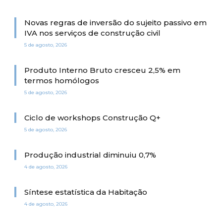
Novas regras de inversão do sujeito passivo em
IVA nos serviços de construção civil
5 de agosto, 2026
Produto Interno Bruto cresceu 2,5% em
termos homólogos
5 de agosto, 2026
Ciclo de workshops Construção Q+
5 de agosto, 2026
Produção industrial diminuiu 0,7%
4 de agosto, 2026
Síntese estatística da Habitação
4 de agosto, 2026