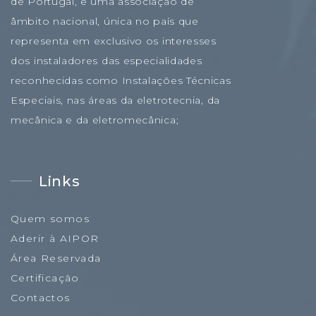
de Portugal, é uma associação de
âmbito nacional, única no país que
representa em exclusivo os interesses
dos instaladores das especialidades
reconhecidas como Instalações Técnicas
Especiais, nas áreas da eletrotecnia, da
mecânica e da eletromecânica;
Links
Quem somos
Aderir à AIPOR
Área Reservada
Certificação
Contactos