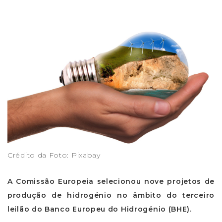
Crédito da Foto: Pixabay
A Comissão Europeia selecionou nove projetos de
produção de hidrogénio no âmbito do terceiro
leilão do Banco Europeu do Hidrogénio (BHE).