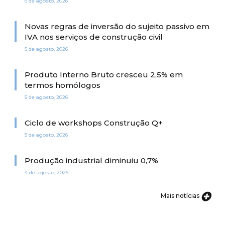
6 de agosto, 2026
Novas regras de inversão do sujeito passivo em
IVA nos serviços de construção civil
5 de agosto, 2026
Produto Interno Bruto cresceu 2,5% em
termos homólogos
5 de agosto, 2026
Ciclo de workshops Construção Q+
5 de agosto, 2026
Produção industrial diminuiu 0,7%
4 de agosto, 2026
Mais notícias