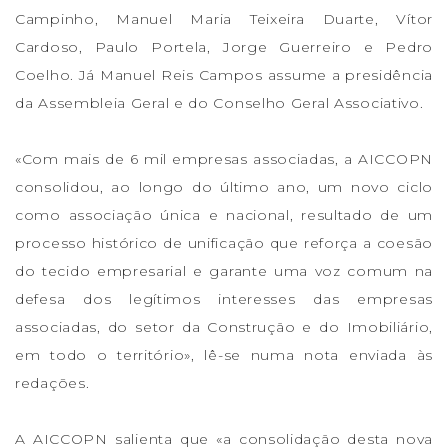
Campinho, Manuel Maria Teixeira Duarte, Vítor
Cardoso, Paulo Portela, Jorge Guerreiro e Pedro
Coelho. Já Manuel Reis Campos assume a presidência
da Assembleia Geral e do Conselho Geral Associativo.
«Com mais de 6 mil empresas associadas, a AICCOPN
consolidou, ao longo do último ano, um novo ciclo
como associação única e nacional, resultado de um
processo histórico de unificação que reforça a coesão
do tecido empresarial e garante uma voz comum na
defesa dos legítimos interesses das empresas
associadas, do setor da Construção e do Imobiliário,
em todo o território», lê-se numa nota enviada às
redações.
A AICCOPN salienta que «a consolidação desta nova