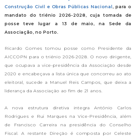
Construção Civil e Obras Públicas Nacional
, para o
mandato do triénio 2026-2028, cuja tomada de
posse teve lugar a 13 de maio, na Sede da
Associação, no Porto.
Ricardo Gomes tomou posse como Presidente da
AICCOPN para o triénio 2026-2028. O novo dirigente,
que ocupava a vice-presidência da Associação desde
2020 e encabeçava a lista única que concorreu ao ato
eleitoral, sucede a Manuel Reis Campos, que deixa a
liderança da Associação ao fim de 21 anos.
A nova estrutura diretiva integra António Carlos
Rodrigues e Rui Marques na Vice-Presidência, além
de Francisco Carreira na presidência do Conselho
Fiscal. A restante Direção é composta por Celeste