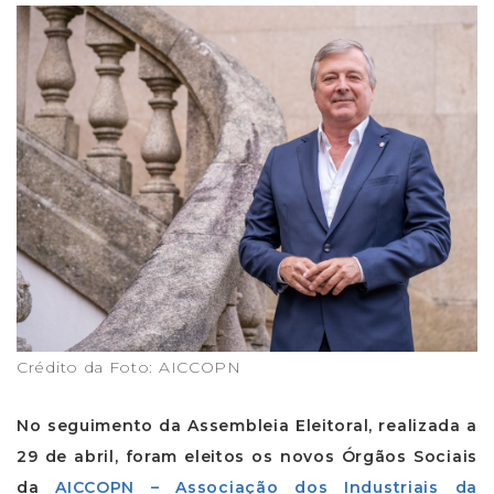
Crédito da Foto: AICCOPN
No seguimento da Assembleia Eleitoral, realizada a
29 de abril, foram eleitos os novos Órgãos Sociais
da
AICCOPN – Associação dos Industriais da