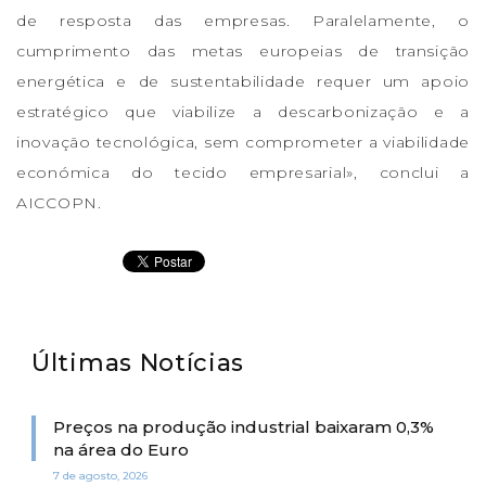
de resposta das empresas. Paralelamente, o
cumprimento das metas europeias de transição
energética e de sustentabilidade requer um apoio
estratégico que viabilize a descarbonização e a
inovação tecnológica, sem comprometer a viabilidade
económica do tecido empresarial», conclui a
AICCOPN.
Últimas Notícias
Preços na produção industrial baixaram 0,3%
na área do Euro
7 de agosto, 2026