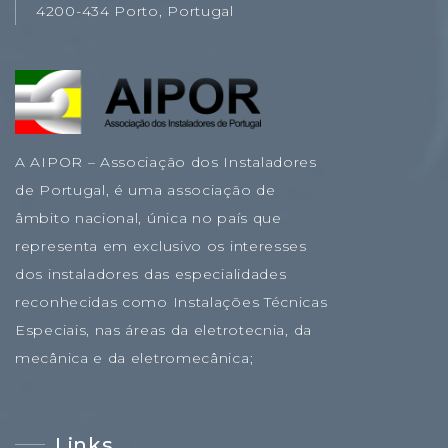
4200-434 Porto, Portugal
A AIPOR – Associação dos Instaladores
de Portugal, é uma associação de
âmbito nacional, única no país que
representa em exclusivo os interesses
dos instaladores das especialidades
reconhecidas como Instalações Técnicas
Especiais, nas áreas da eletrotecnia, da
mecânica e da eletromecânica;
Links