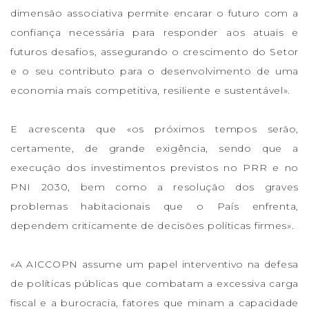
dimensão associativa permite encarar o futuro com a
confiança necessária para responder aos atuais e
futuros desafios, assegurando o crescimento do Setor
e o seu contributo para o desenvolvimento de uma
economia mais competitiva, resiliente e sustentável».
E acrescenta que «os próximos tempos serão,
certamente, de grande exigência, sendo que a
execução dos investimentos previstos no PRR e no
PNI 2030, bem como a resolução dos graves
problemas habitacionais que o País enfrenta,
dependem criticamente de decisões políticas firmes».
«A AICCOPN assume um papel interventivo na defesa
de políticas públicas que combatam a excessiva carga
fiscal e a burocracia, fatores que minam a capacidade