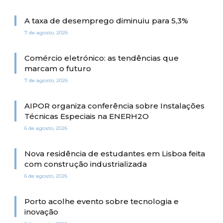
A taxa de desemprego diminuiu para 5,3%
7 de agosto, 2026
Comércio eletrónico: as tendências que
marcam o futuro
7 de agosto, 2026
AIPOR organiza conferência sobre Instalações
Técnicas Especiais na ENERH2O
6 de agosto, 2026
Nova residência de estudantes em Lisboa feita
com construção industrializada
6 de agosto, 2026
Porto acolhe evento sobre tecnologia e
inovação