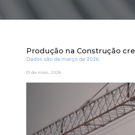
Produção na Construção cre
Dados são de março de 2026
15 de maio, 2026