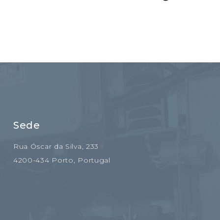
Sede
Rua Óscar da Silva, 233
4200-434 Porto, Portugal