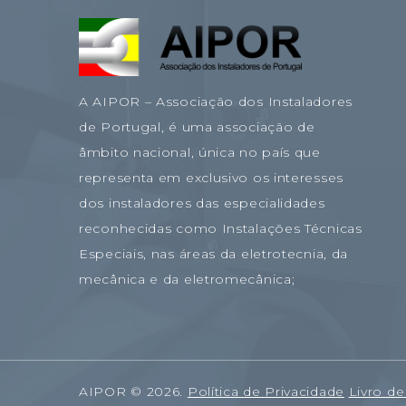
A AIPOR – Associação dos Instaladores
de Portugal, é uma associação de
âmbito nacional, única no país que
representa em exclusivo os interesses
dos instaladores das especialidades
reconhecidas como Instalações Técnicas
Especiais, nas áreas da eletrotecnia, da
mecânica e da eletromecânica;
AIPOR
©
2026
.
Política de Privacidade
Livro d