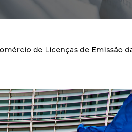
Comércio de Licenças de Emissão d