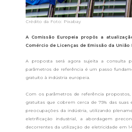
Crédito da Foto: Pixabay
A Comissão Europeia propôs a atualizaçã
Comércio de Licenças de Emissão da União 
A proposta será agora sujeita a consulta 
parâmetros de referência é um passo fundamen
gratuito à indústria europeia.
Com os parâmetros de referência propostos, 
gratuitas que cobrem cerca de 75% das suas
preocupações da indústria, utilizando plenamen
eletrificação industrial, a abordagem prec
decorrentes da utilização de eletricidade em 1