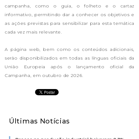
campanha, como o guia, o folheto e o cartaz
informativo, permitindo dar a conhecer os objetivos e
as ações previstas para sensibilizar para esta temática
cada vez mais relevante.
A página web, bem como os conteúdos adicionais,
serão disponibilizados em todas as línguas oficiais da
União Europeia após o lançamento oficial da
Campanha, em outubro de 2026.
Últimas Notícias