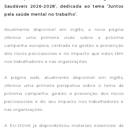
Saudáveis 2026-2028’, dedicada ao tema ‘Juntos
pela saúde mental no trabalho’.
Atualmente disponível em inglês, a nova página
oferece uma primeira visão sobre a próxima
campanha europeia, centrada na gestão e prevenção
dos riscos psicossociais e no impacto que estes têm
nos trabalhadores e nas organizações.
A página web, atualmente disponível em inglês,
oferece uma primeira perspetiva sobre o tema da
próxima campanha: gestão e prevenção dos riscos
psicossociais e do seu impacto nos trabalhadores e
nas organizações.
A EU-OSHA já disponibilizou materiais essenciais da