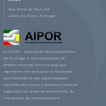
Rua Óscar da Silva, 233
4200-434 Porto, Portugal
A AIPOR – Associação dos Instaladores
de Portugal, é uma associação de
âmbito nacional, única no país que
representa em exclusivo os interesses
dos instaladores das especialidades
reconhecidas como Instalações Técnicas
Especiais, nas áreas da eletrotecnia, da
mecânica e da eletromecânica;