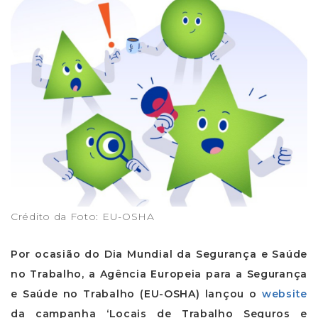
Crédito da Foto: EU-OSHA
Por ocasião do Dia Mundial da Segurança e Saúde
no Trabalho, a Agência Europeia para a Segurança
e Saúde no Trabalho (EU-OSHA) lançou o
website
da campanha ‘Locais de Trabalho Seguros e