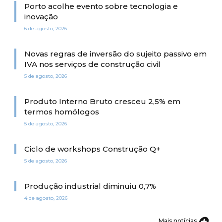
Porto acolhe evento sobre tecnologia e
inovação
6 de agosto, 2026
Novas regras de inversão do sujeito passivo em
IVA nos serviços de construção civil
5 de agosto, 2026
Produto Interno Bruto cresceu 2,5% em
termos homólogos
5 de agosto, 2026
Ciclo de workshops Construção Q+
5 de agosto, 2026
Produção industrial diminuiu 0,7%
4 de agosto, 2026
Mais notícias