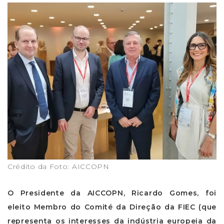
Crédito da Foto: AICCOPN
O Presidente da AICCOPN, Ricardo Gomes, foi
eleito Membro do Comité da Direção da FIEC (que
representa os interesses da indústria europeia da