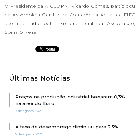
O Presidente da AICCOPN, Ricardo Gomes, participou
na Assembleia Geral e na Conferência Anual da FIEC
acompanhado pela Diretora Geral da Associação,
Sónia Oliveira.
Últimas Notícias
Preços na produção industrial baixaram 0,3%
na área do Euro
7 de agosto, 2026
A taxa de desemprego diminuiu para 5,3%
7 de agosto, 2026