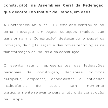
construção), na Assembleia Geral da Federação,
que decorreu no Institut de France, em Paris.
A Conferência Anual da FIEC este ano centrou-se no
tema ‘Inovação em Ação: Soluções Práticas que
transformam a Construção’, destacando o papel da
inovação, da digitalização e das novas tecnologias na
transformação da indústria da construção.
O evento reuniu representantes das federações
nacionais da construção, decisores políticos
europeus, empresas, especialistas e entidades
institucionais do setor, num momento
particularmente relevante para o futuro da construção
na Europa.