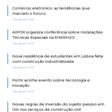
Comércio eletrónico: as tendências que
marcam o futuro
7 de agosto, 2026
AIPOR organiza conferência sobre Instalações
Técnicas Especiais na ENERH2O
6 de agosto, 2026
Nova residência de estudantes em Lisboa feita
com construção industrializada
6 de agosto, 2026
Porto acolhe evento sobre tecnologia e
inovação
6 de agosto, 2026
Novas regras de inversão do sujeito passivo em
IVA nos serviços de construção civil