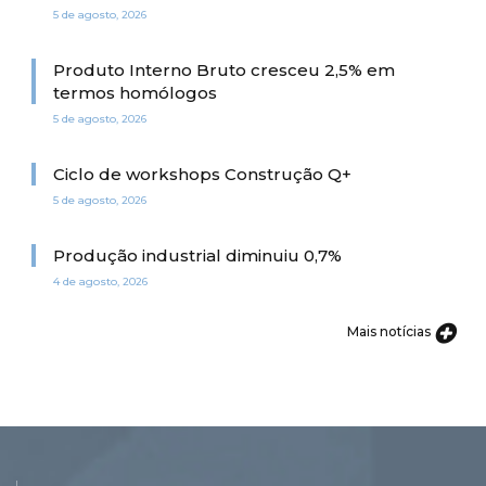
5 de agosto, 2026
Produto Interno Bruto cresceu 2,5% em
termos homólogos
5 de agosto, 2026
Ciclo de workshops Construção Q+
5 de agosto, 2026
Produção industrial diminuiu 0,7%
4 de agosto, 2026
Mais notícias