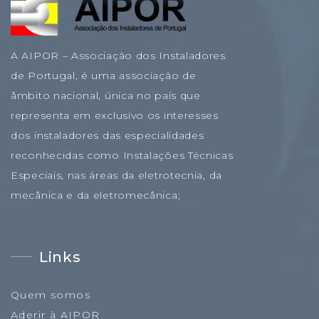
A AIPOR – Associação dos Instaladores
de Portugal, é uma associação de
âmbito nacional, única no país que
representa em exclusivo os interesses
dos instaladores das especialidades
reconhecidas como Instalações Técnicas
Especiais, nas áreas da eletrotecnia, da
mecânica e da eletromecânica;
Links
Quem somos
Aderir à AIPOR