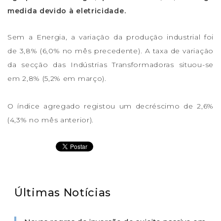
medida devido à eletricidade.
Sem a Energia, a variação da produção industrial foi
de 3,8% (6,0% no mês precedente). A taxa de variação
da secção das Indústrias Transformadoras situou-se
em 2,8% (5,2% em março).
O índice agregado registou um decréscimo de 2,6%
(4,3% no mês anterior).
Últimas Notícias