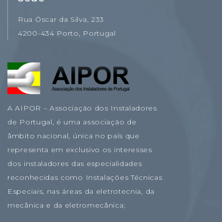
Rua Óscar da Silva, 233
4200-434 Porto, Portugal
A AIPOR – Associação dos Instaladores
de Portugal, é uma associação de
âmbito nacional, única no país que
representa em exclusivo os interesses
dos instaladores das especialidades
reconhecidas como Instalações Técnicas
Especiais, nas áreas da eletrotecnia, da
mecânica e da eletromecânica;