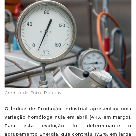
Crédito da Foto: Pixabay
O Índice de Produção Industrial apresentou uma
variação homóloga nula em abril (4,1% em março).
Para esta evolução foi determinante o
agrupamento Energia, que contraiu 17,2%, em larga