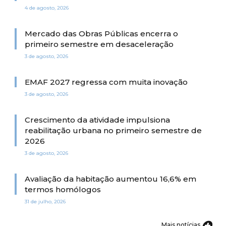
4 de agosto, 2026
Mercado das Obras Públicas encerra o
primeiro semestre em desaceleração
3 de agosto, 2026
EMAF 2027 regressa com muita inovação
3 de agosto, 2026
Crescimento da atividade impulsiona
reabilitação urbana no primeiro semestre de
2026
3 de agosto, 2026
Avaliação da habitação aumentou 16,6% em
termos homólogos
31 de julho, 2026
Mais notícias