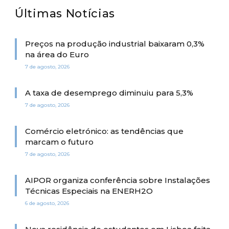
Últimas Notícias
Preços na produção industrial baixaram 0,3%
na área do Euro
7 de agosto, 2026
A taxa de desemprego diminuiu para 5,3%
7 de agosto, 2026
Comércio eletrónico: as tendências que
marcam o futuro
7 de agosto, 2026
AIPOR organiza conferência sobre Instalações
Técnicas Especiais na ENERH2O
6 de agosto, 2026