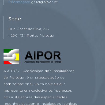
Informação
geral@aipor.pt
Sede
Rua Óscar da Silva, 233
4200-434 Porto, Portugal
A AIPOR – Associação dos Instaladores
de Portugal, é uma associação de
âmbito nacional, única no país que
representa em exclusivo os interesses
dos instaladores das especialidades
reconhecidas como Instalações Técnicas