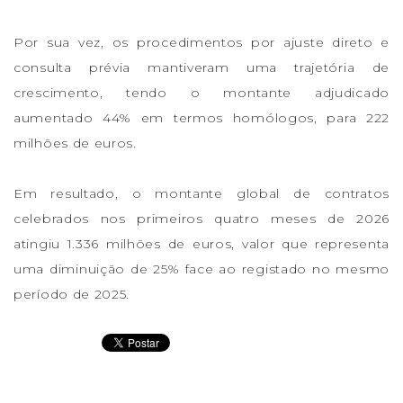
Por sua vez, os procedimentos por ajuste direto e
consulta prévia mantiveram uma trajetória de
crescimento, tendo o montante adjudicado
aumentado 44% em termos homólogos, para 222
milhões de euros.
Em resultado, o montante global de contratos
celebrados nos primeiros quatro meses de 2026
atingiu 1.336 milhões de euros, valor que representa
uma diminuição de 25% face ao registado no mesmo
período de 2025.