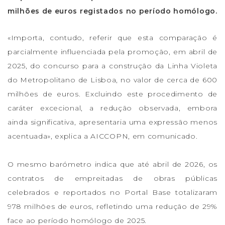
milhões de euros registados no período homólogo.
«Importa, contudo, referir que esta comparação é
parcialmente influenciada pela promoção, em abril de
2025, do concurso para a construção da Linha Violeta
do Metropolitano de Lisboa, no valor de cerca de 600
milhões de euros. Excluindo este procedimento de
caráter excecional, a redução observada, embora
ainda significativa, apresentaria uma expressão menos
acentuada», explica a AICCOPN, em comunicado.
O mesmo barómetro indica que até abril de 2026, os
contratos de empreitadas de obras públicas
celebrados e reportados no Portal Base totalizaram
978 milhões de euros, refletindo uma redução de 29%
face ao período homólogo de 2025.