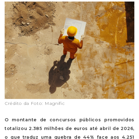
Crédito da Foto: Magnific
O montante de concursos públicos promovidos
totalizou 2.385 milhões de euros até abril de 2026,
o que traduz uma quebra de 44% face aos 4.251