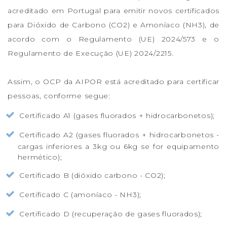
acreditado em Portugal para emitir novos certificados
para Dióxido de Carbono (CO2) e Amoníaco (NH3), de
acordo com o Regulamento (UE) 2024/573 e o
Regulamento de Execução (UE) 2024/2215.
Assim, o OCP da AIPOR está acreditado para certificar
pessoas, conforme segue:
Certificado A1 (gases fluorados + hidrocarbonetos);
Certificado A2 (gases fluorados + hidrocarbonetos -
cargas inferiores a 3kg ou 6kg se for equipamento
hermético);
Certificado B (dióxido carbono - CO2);
Certificado C (amoníaco - NH3);
Certificado D (recuperação de gases fluorados);