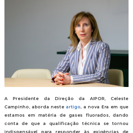
A Presidente da Direção da AIPOR, Celeste
Campinho, aborda neste
artigo
, a nova Era em que
estamos em matéria de gases fluorados, dando
conta de que a qualificação técnica se tornou
indispensável para responder às exigências de