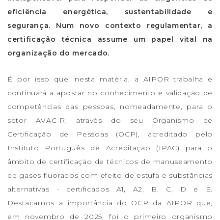
eficiência energética, sustentabilidade e
segurança. Num novo contexto regulamentar, a
certificação técnica assume um papel vital na
organização do mercado.
É por isso que, nesta matéria, a AIPOR trabalha e
continuará a apostar no conhecimento e validação de
competências das pessoas, nomeadamente, para o
setor AVAC-R, através do seu Organismo de
Certificação de Pessoas (OCP), acreditado pelo
Instituto Português de Acreditação (IPAC) para o
âmbito de certificação de técnicos de manuseamento
de gases fluorados com efeito de estufa e substâncias
alternativas - certificados A1, A2, B, C, D e E.
Destacamos a importância do OCP da AIPOR que,
em novembro de 2025, foi o primeiro organismo