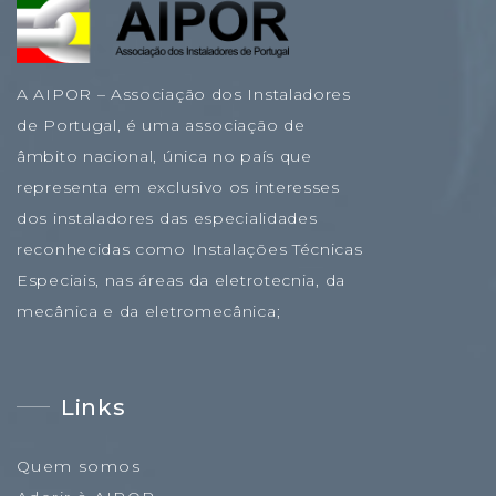
A AIPOR – Associação dos Instaladores
de Portugal, é uma associação de
âmbito nacional, única no país que
representa em exclusivo os interesses
dos instaladores das especialidades
reconhecidas como Instalações Técnicas
Especiais, nas áreas da eletrotecnia, da
mecânica e da eletromecânica;
Links
Quem somos