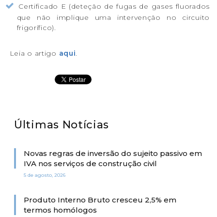
Certificado E (deteção de fugas de gases fluorados
que não implique uma intervenção no circuito
frigorífico).
Leia o artigo
aqui
.
Últimas Notícias
Novas regras de inversão do sujeito passivo em
IVA nos serviços de construção civil
5 de agosto, 2026
Produto Interno Bruto cresceu 2,5% em
termos homólogos