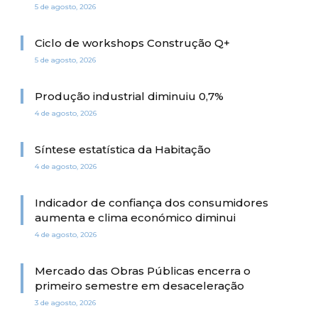
5 de agosto, 2026
Ciclo de workshops Construção Q+
5 de agosto, 2026
Produção industrial diminuiu 0,7%
4 de agosto, 2026
Síntese estatística da Habitação
4 de agosto, 2026
Indicador de confiança dos consumidores
aumenta e clima económico diminui
4 de agosto, 2026
Mercado das Obras Públicas encerra o
primeiro semestre em desaceleração
3 de agosto, 2026