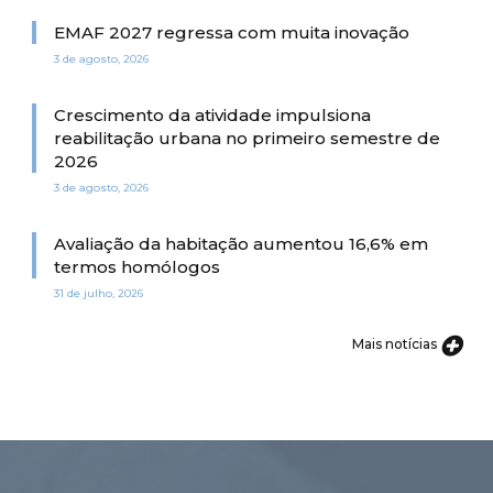
EMAF 2027 regressa com muita inovação
3 de agosto, 2026
Crescimento da atividade impulsiona
reabilitação urbana no primeiro semestre de
2026
3 de agosto, 2026
Avaliação da habitação aumentou 16,6% em
termos homólogos
31 de julho, 2026
Mais notícias