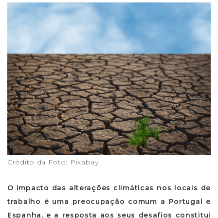
Crédito da Foto: Pixabay
O impacto das alterações climáticas nos locais de
trabalho é uma preocupação comum a Portugal e
Espanha, e a resposta aos seus desafios constitui