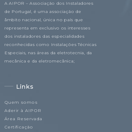
A AIPOR – Associação dos Instaladores
de Portugal, é uma associação de
âmbito nacional, única no país que
representa em exclusivo os interesses
dos instaladores das especialidades
reconhecidas como Instalações Técnicas
Especiais, nas áreas da eletrotecnia, da
mecânica e da eletromecânica;
Links
Quem somos
Aderir à AIPOR
Área Reservada
Certificação