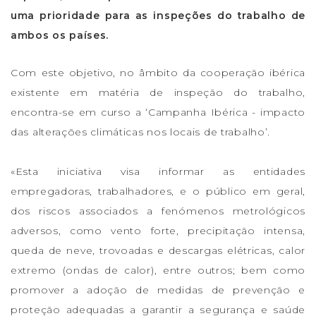
uma prioridade para as inspeções do trabalho de
ambos os países.
Com este objetivo, no âmbito da cooperação ibérica
existente em matéria de inspeção do trabalho,
encontra-se em curso a ‘Campanha Ibérica - impacto
das alterações climáticas nos locais de trabalho’.
«Esta iniciativa visa informar as entidades
empregadoras, trabalhadores, e o público em geral,
dos riscos associados a fenómenos metrológicos
adversos, como vento forte, precipitação intensa,
queda de neve, trovoadas e descargas elétricas, calor
extremo (ondas de calor), entre outros; bem como
promover a adoção de medidas de prevenção e
proteção adequadas a garantir a segurança e saúde