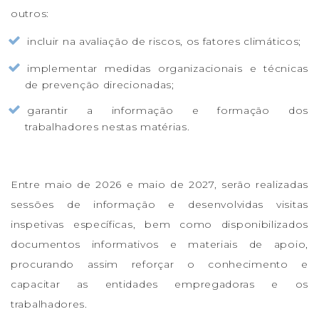
outros:
incluir na avaliação de riscos, os fatores climáticos;
implementar medidas organizacionais e técnicas
de prevenção direcionadas;
garantir a informação e formação dos
trabalhadores nestas matérias.
Entre maio de 2026 e maio de 2027, serão realizadas
sessões de informação e desenvolvidas visitas
inspetivas específicas, bem como disponibilizados
documentos informativos e materiais de apoio,
procurando assim reforçar o conhecimento e
capacitar as entidades empregadoras e os
trabalhadores.