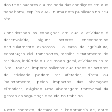
dos trabalhadores e a melhoria das condições em que
trabalham», explica a ACT numa nota publicada no seu
site.
Considerando as condições em que a atividade é
desenvolvida, alguns setores encontram-se
particularmente expostos - o caso da agricultura,
construção civil, transportes, recolha e tratamento de
resíduos, indústria ou, de modo geral, atividades ao ar
livre - todavia, importa salientar que todos os setores
de atividade podem ser afetados, direta ou
indiretamente, pelos impactos das alterações
climáticas, exigindo uma abordagem transversal da
gestão da segurança e saúde no trabalho.
Neste contexto, destaca-se a importância de, entre