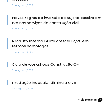
6 de agosto, 2026
Novas regras de inversão do sujeito passivo em
IVA nos serviços de construção civil
5 de agosto, 2026
Produto Interno Bruto cresceu 2,5% em
termos homólogos
5 de agosto, 2026
Ciclo de workshops Construção Q+
5 de agosto, 2026
Produção industrial diminuiu 0,7%
4 de agosto, 2026
Mais notícias