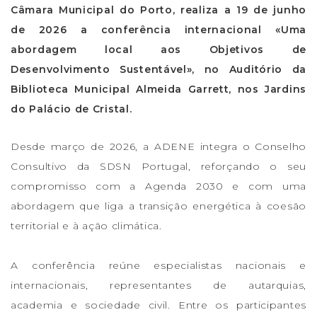
Câmara Municipal do Porto, realiza a 19 de junho
de 2026 a conferência internacional «Uma
abordagem local aos Objetivos de
Desenvolvimento Sustentável», no Auditório da
Biblioteca Municipal Almeida Garrett, nos Jardins
do Palácio de Cristal.
Desde março de 2026, a ADENE integra o Conselho
Consultivo da SDSN Portugal, reforçando o seu
compromisso com a Agenda 2030 e com uma
abordagem que liga a transição energética à coesão
territorial e à ação climática.
A conferência reúne especialistas nacionais e
internacionais, representantes de autarquias,
academia e sociedade civil. Entre os participantes