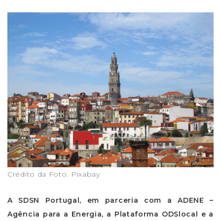
Crédito da Foto: Pixabay
A SDSN Portugal, em parceria com a ADENE –
Agência para a Energia, a Plataforma ODSlocal e a