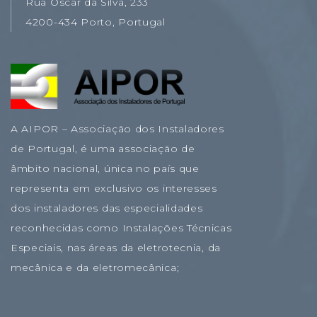
Rua Óscar da Silva, 233
4200-434 Porto, Portugal
A AIPOR – Associação dos Instaladores
de Portugal, é uma associação de
âmbito nacional, única no país que
representa em exclusivo os interesses
dos instaladores das especialidades
reconhecidas como Instalações Técnicas
Especiais, nas áreas da eletrotecnia, da
mecânica e da eletromecânica;