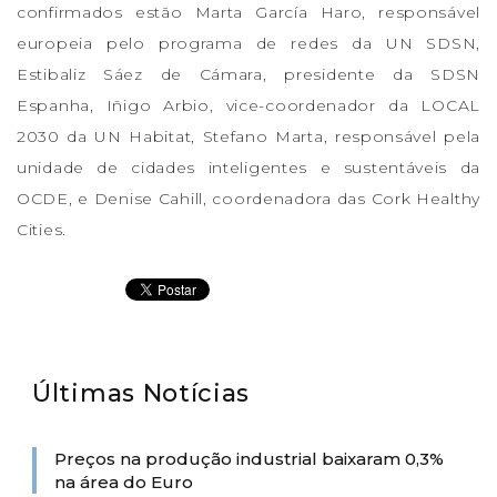
confirmados estão Marta García Haro, responsável
europeia pelo programa de redes da UN SDSN,
Estibaliz Sáez de Cámara, presidente da SDSN
Espanha, Iñigo Arbio, vice-coordenador da LOCAL
2030 da UN Habitat, Stefano Marta, responsável pela
unidade de cidades inteligentes e sustentáveis da
OCDE, e Denise Cahill, coordenadora das Cork Healthy
Cities.
Últimas Notícias
Preços na produção industrial baixaram 0,3%
na área do Euro