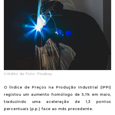
Crédito da Foto: Pixabay
O Índice de Preços na Produção Industrial (IPPI)
registou um aumento homólogo de 5,1% em maio,
traduzindo uma aceleração de 1,3 pontos
percentuais (p.p.) face ao mês precedente.