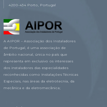
4200-434 Porto, Portugal
A AIPOR – Associação dos Instaladores
de Portugal, é uma associação de
âmbito nacional, única no país que
representa em exclusivo os interesses
dos instaladores das especialidades
reconhecidas como Instalações Técnicas
Especiais, nas áreas da eletrotecnia, da
mecânica e da eletromecânica;