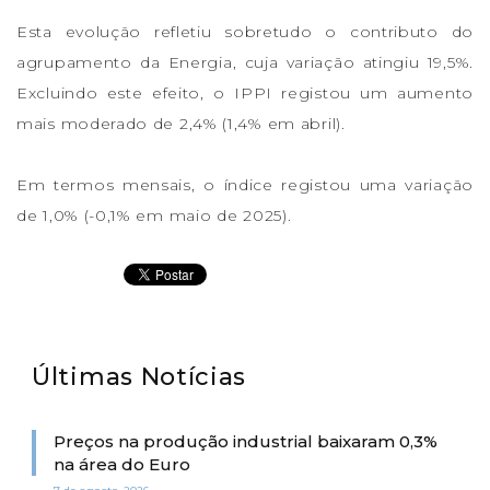
Esta evolução refletiu sobretudo o contributo do
agrupamento da Energia, cuja variação atingiu 19,5%.
Excluindo este efeito, o IPPI registou um aumento
mais moderado de 2,4% (1,4% em abril).
Em termos mensais, o índice registou uma variação
de 1,0% (-0,1% em maio de 2025).
Últimas Notícias
Preços na produção industrial baixaram 0,3%
na área do Euro