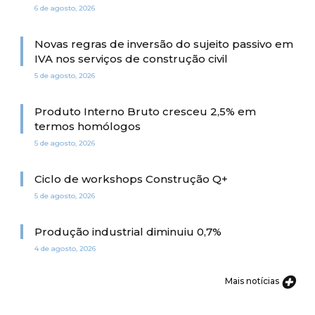
6 de agosto, 2026
Novas regras de inversão do sujeito passivo em
IVA nos serviços de construção civil
5 de agosto, 2026
Produto Interno Bruto cresceu 2,5% em
termos homólogos
5 de agosto, 2026
Ciclo de workshops Construção Q+
5 de agosto, 2026
Produção industrial diminuiu 0,7%
4 de agosto, 2026
Mais notícias