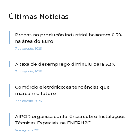
Últimas Notícias
Preços na produção industrial baixaram 0,3%
na área do Euro
7 de agosto, 2026
A taxa de desemprego diminuiu para 5,3%
7 de agosto, 2026
Comércio eletrónico: as tendências que
marcam o futuro
7 de agosto, 2026
AIPOR organiza conferência sobre Instalações
Técnicas Especiais na ENERH2O
6 de agosto, 2026