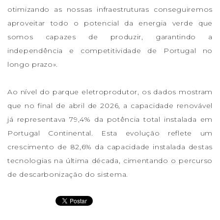
otimizando as nossas infraestruturas conseguiremos
aproveitar todo o potencial da energia verde que
somos capazes de produzir, garantindo a
independência e competitividade de Portugal no
longo prazo».
Ao nível do parque eletroprodutor, os dados mostram
que no final de abril de 2026, a capacidade renovável
já representava 79,4% da potência total instalada em
Portugal Continental. Esta evolução reflete um
crescimento de 82,6% da capacidade instalada destas
tecnologias na última década, cimentando o percurso
de descarbonização do sistema.