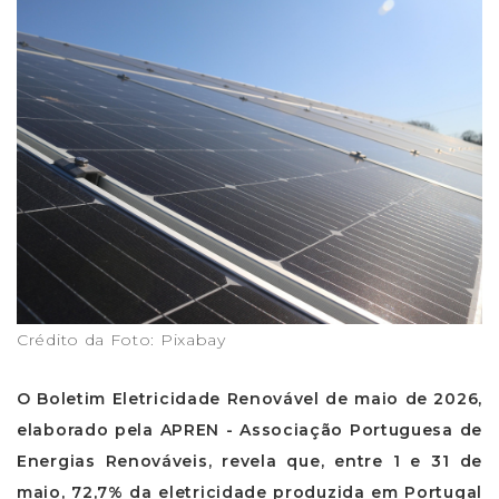
Crédito da Foto: Pixabay
O Boletim Eletricidade Renovável de maio de 2026,
elaborado pela APREN - Associação Portuguesa de
Energias Renováveis, revela que, entre 1 e 31 de
maio, 72,7% da eletricidade produzida em Portugal