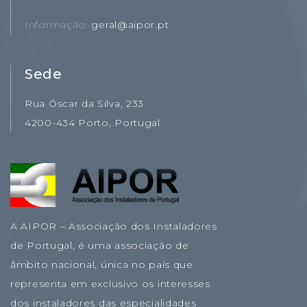
Informação
geral@aipor.pt
Sede
Rua Óscar da Silva, 233
4200-434 Porto, Portugal
A AIPOR – Associação dos Instaladores
de Portugal, é uma associação de
âmbito nacional, única no país que
representa em exclusivo os interesses
dos instaladores das especialidades