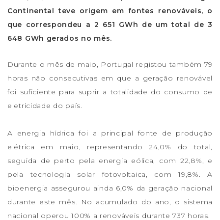
Continental teve origem em fontes renováveis, o
que correspondeu a 2 651 GWh de um total de 3
648 GWh gerados no mês.
Durante o mês de maio, Portugal registou também 79
horas não consecutivas em que a geração renovável
foi suficiente para suprir a totalidade do consumo de
eletricidade do país.
A energia hídrica foi a principal fonte de produção
elétrica em maio, representando 24,0% do total,
seguida de perto pela energia eólica, com 22,8%, e
pela tecnologia solar fotovoltaica, com 19,8%. A
bioenergia assegurou ainda 6,0% da geração nacional
durante este mês. No acumulado do ano, o sistema
nacional operou 100% a renováveis durante 737 horas.