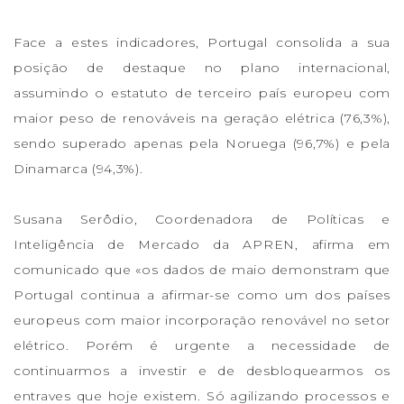
Face a estes indicadores, Portugal consolida a sua
posição de destaque no plano internacional,
assumindo o estatuto de terceiro país europeu com
maior peso de renováveis na geração elétrica (76,3%),
sendo superado apenas pela Noruega (96,7%) e pela
Dinamarca (94,3%).
Susana Serôdio, Coordenadora de Políticas e
Inteligência de Mercado da APREN, afirma em
comunicado que «os dados de maio demonstram que
Portugal continua a afirmar-se como um dos países
europeus com maior incorporação renovável no setor
elétrico. Porém é urgente a necessidade de
continuarmos a investir e de desbloquearmos os
entraves que hoje existem. Só agilizando processos e