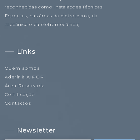
reconhecidas como Instalações Técnicas
Especiais, nas áreas da eletrotecnia, da
mecânica e da eletromecânica;
Links
Quem somos
Aderir à AIPOR
Área Reservada
Certificação
Contactos
Newsletter