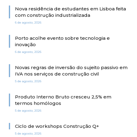
Nova residência de estudantes em Lisboa feita
com construção industrializada
6 de agosto, 2026
Porto acolhe evento sobre tecnologia e
inovação
6 de agosto, 2026
Novas regras de inversão do sujeito passivo em
IVA nos serviços de construção civil
5 de agosto, 2026
Produto Interno Bruto cresceu 2,5% em
termos homólogos
5 de agosto, 2026
Ciclo de workshops Construção Q+
5 de agosto, 2026