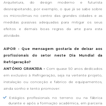
Arquitetura, do design moderno e futurista
desrespeitando, por exemplo, o que já se sabe sobre
os microclimas no centro das grandes cidades e as
medidas passivas adequadas para mitigar os seus
efeitos e demais boas regras da arte para esta
atividade.
AIPOR - Que mensagem gostaria de deixar aos
profissionais do setor neste Dia Mundial da
Refrigeração?
ANTÓNIO GRANJEIA -
Com quase 50 anos dedicados
em exclusivo à Refrigeração, seja na vertente projeto,
instalação ou conceção e fabrico de equipamentos,
ainda sonho e tento promover:
Estágios profissionais no terreno ou na fábrica
durante e após a formação académica, em parceria