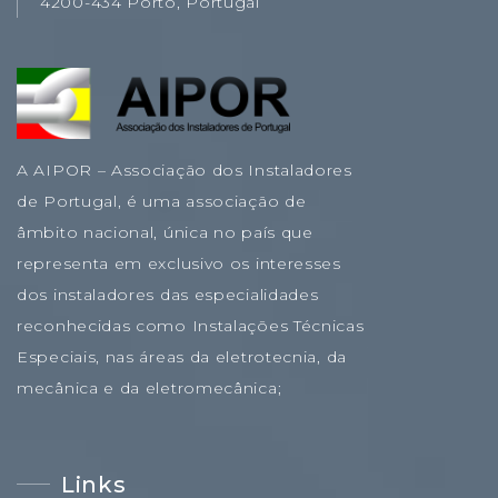
4200-434 Porto, Portugal
A AIPOR – Associação dos Instaladores
de Portugal, é uma associação de
âmbito nacional, única no país que
representa em exclusivo os interesses
dos instaladores das especialidades
reconhecidas como Instalações Técnicas
Especiais, nas áreas da eletrotecnia, da
mecânica e da eletromecânica;
Links