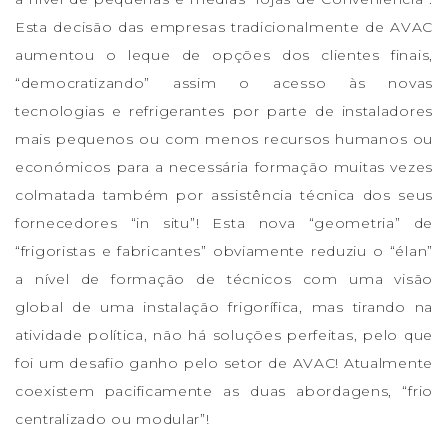
Esta decisão das empresas tradicionalmente de AVAC
aumentou o leque de opções dos clientes finais,
“democratizando” assim o acesso às novas
tecnologias e refrigerantes por parte de instaladores
mais pequenos ou com menos recursos humanos ou
económicos para a necessária formação muitas vezes
colmatada também por assistência técnica dos seus
fornecedores “in situ”! Esta nova “geometria” de
“frigoristas e fabricantes” obviamente reduziu o “élan”
a nível de formação de técnicos com uma visão
global de uma instalação frigorífica, mas tirando na
atividade política, não há soluções perfeitas, pelo que
foi um desafio ganho pelo setor de AVAC! Atualmente
coexistem pacificamente as duas abordagens, “frio
centralizado ou modular”!