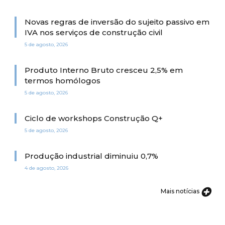
Novas regras de inversão do sujeito passivo em
IVA nos serviços de construção civil
5 de agosto, 2026
Produto Interno Bruto cresceu 2,5% em
termos homólogos
5 de agosto, 2026
Ciclo de workshops Construção Q+
5 de agosto, 2026
Produção industrial diminuiu 0,7%
4 de agosto, 2026
Mais notícias