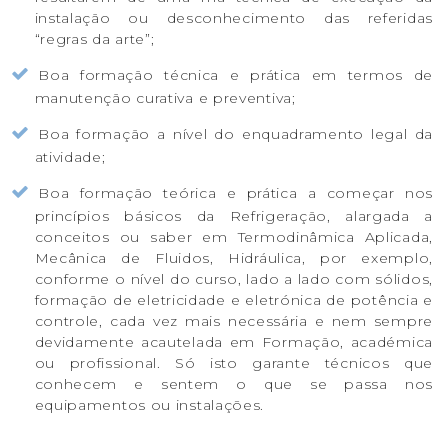
instalação ou desconhecimento das referidas
“regras da arte”;
Boa formação técnica e prática em termos de
manutenção curativa e preventiva;
Boa formação a nível do enquadramento legal da
atividade;
Boa formação teórica e prática a começar nos
princípios básicos da Refrigeração, alargada a
conceitos ou saber em Termodinâmica Aplicada,
Mecânica de Fluidos, Hidráulica, por exemplo,
conforme o nível do curso, lado a lado com sólidos,
formação de eletricidade e eletrónica de potência e
controle, cada vez mais necessária e nem sempre
devidamente acautelada em Formação, académica
ou profissional. Só isto garante técnicos que
conhecem e sentem o que se passa nos
equipamentos ou instalações.