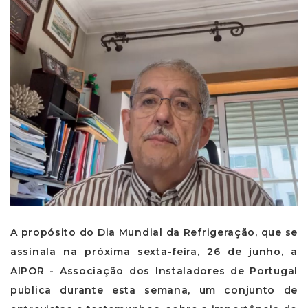
A propósito do Dia Mundial da Refrigeração, que se
assinala na próxima sexta-feira, 26 de junho, a
AIPOR - Associação dos Instaladores de Portugal
publica durante esta semana, um conjunto de