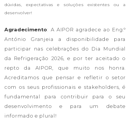
dúvidas, expectativas e soluções existentes ou a
desenvolver!
Agradecimento
: A AIPOR agradece ao Eng.º
António Granjeia a disponibilidade para
participar nas celebrações do Dia Mundial
da Refrigeração 2026, e por ter aceitado o
repto da AIPOR, que muito nos honra.
Acreditamos que pensar e refletir o setor
com os seus profissionais e stakeholders, é
fundamental para contribuir para o seu
desenvolvimento e para um debate
informado e plural!