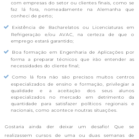
com empresas do setor ou clientes finais, como se
faz lá fora, nomeadamente na Alemanha que
conheci de perto;
Existência de Bacharelatos ou Licenciaturas em
Refrigeração e/ou AVAC, na certeza de que o
emprego estará garantido;
Boa formação em Engenharia de Aplicações por
forma a preparar técnicos que irão entender as
necessidades do cliente final;
Como lá fora não são precisos muitos centros
especializados de ensino e formação, privilegiar a
qualidade e a aceitação dos seus alunos
especializados no mercado em detrimento da
quantidade para satisfazer políticos regionais e
nacionais, como acontece noutras situações.
Gostaria ainda der deixar um desafio! Que se
realizassem cursos de uma ou duas semanas de