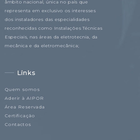
âmbito nacional, única no país que
representa em exclusivo os interesses
dos instaladores das especialidades
reconhecidas como Instalações Técnicas
Especiais, nas áreas da eletrotecnia, da
mecânica e da eletromecânica;
Links
Quem somos
Aderir à AIPOR
Área Reservada
Certificação
Contactos