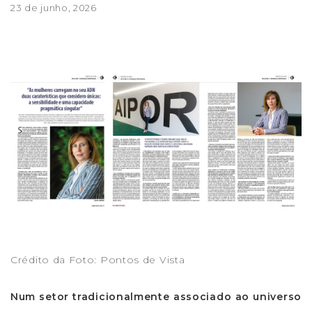
23 de junho, 2026
Crédito da Foto: Pontos de Vista
Num setor tradicionalmente associado ao universo