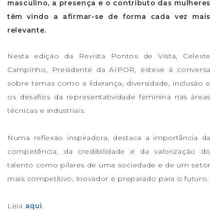
masculino, a presença e o contributo das mulheres
têm vindo a afirmar-se de forma cada vez mais
relevante.
Nesta edição da Revista Pontos de Vista, Celeste
Campinho, Presidente da AIPOR, esteve à conversa
sobre temas como a liderança, diversidade, inclusão e
os desafios da representatividade feminina nas áreas
técnicas e industriais.
Numa reflexão inspiradora, destaca a importância da
competência, da credibilidade e da valorização do
talento como pilares de uma sociedade e de um setor
mais competitivo, inovador e preparado para o futuro.
Leia
aqui
.