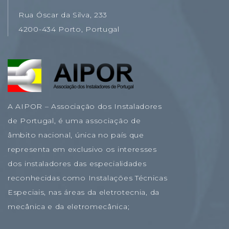
Rua Óscar da Silva, 233
4200-434 Porto, Portugal
A AIPOR – Associação dos Instaladores
de Portugal, é uma associação de
âmbito nacional, única no país que
representa em exclusivo os interesses
dos instaladores das especialidades
reconhecidas como Instalações Técnicas
Especiais, nas áreas da eletrotecnia, da
mecânica e da eletromecânica;