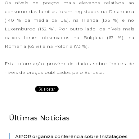
Os níveis de preços mais elevados relativos ao
consumo das famílias foram registados na Dinamarca
(140 % da média da UE), na Irlanda (136 %) e no
Luxemburgo (132 %). Por outro lado, os níveis mais
baixos foram observados na Bulgária (63 %), na
Roménia (65 %) e na Polónia (73 %).
Esta informação provém de dados sobre índices de
níveis de preços publicados pelo Eurostat.
Últimas Notícias
AIPOR organiza conferência sobre Instalações