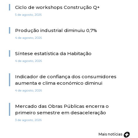
Ciclo de workshops Construção Q+
5 de agosto, 2026
Produção industrial diminuiu 0,7%
4 de agosto, 2026
Síntese estatística da Habitação
4 de agosto, 2026
Indicador de confiança dos consumidores
aumenta e clima económico diminui
4 de agosto, 2026
Mercado das Obras Públicas encerra o
primeiro semestre em desaceleração
3 de agosto, 2026
Mais notícias