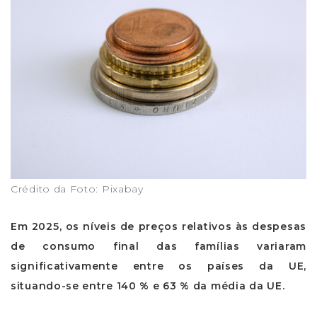
Crédito da Foto: Pixabay
Em 2025, os níveis de preços relativos às despesas
de consumo final das famílias variaram
significativamente entre os países da UE,
situando-se entre 140 % e 63 % da média da UE.