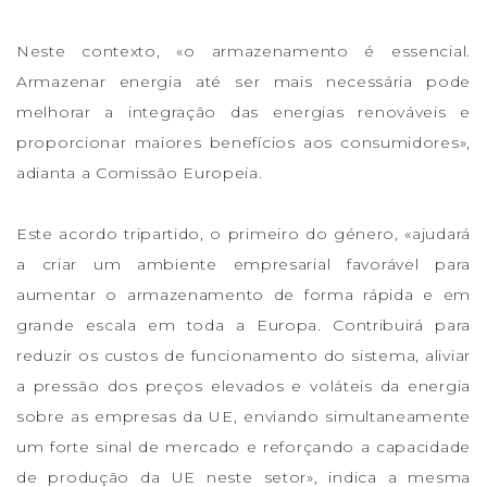
Neste contexto, «o armazenamento é essencial.
Armazenar energia até ser mais necessária pode
melhorar a integração das energias renováveis e
proporcionar maiores benefícios aos consumidores»,
adianta a Comissão Europeia.
Este acordo tripartido, o primeiro do género, «ajudará
a criar um ambiente empresarial favorável para
aumentar o armazenamento de forma rápida e em
grande escala em toda a Europa. Contribuirá para
reduzir os custos de funcionamento do sistema, aliviar
a pressão dos preços elevados e voláteis da energia
sobre as empresas da UE, enviando simultaneamente
um forte sinal de mercado e reforçando a capacidade
de produção da UE neste setor», indica a mesma