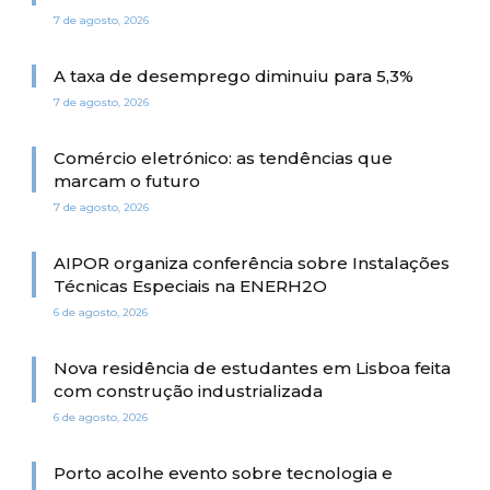
7 de agosto, 2026
A taxa de desemprego diminuiu para 5,3%
7 de agosto, 2026
Comércio eletrónico: as tendências que
marcam o futuro
7 de agosto, 2026
AIPOR organiza conferência sobre Instalações
Técnicas Especiais na ENERH2O
6 de agosto, 2026
Nova residência de estudantes em Lisboa feita
com construção industrializada
6 de agosto, 2026
Porto acolhe evento sobre tecnologia e