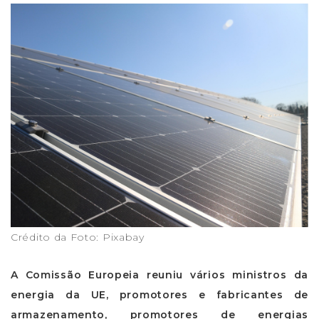
Crédito da Foto: Pixabay
A Comissão Europeia reuniu vários ministros da
energia da UE, promotores e fabricantes de
armazenamento, promotores de energias