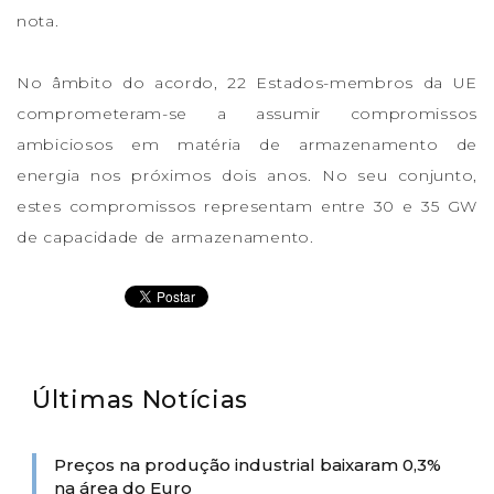
nota.
No âmbito do acordo, 22 Estados-membros da UE
comprometeram-se a assumir compromissos
ambiciosos em matéria de armazenamento de
energia nos próximos dois anos. No seu conjunto,
estes compromissos representam entre 30 e 35 GW
de capacidade de armazenamento.
Últimas Notícias
Preços na produção industrial baixaram 0,3%
na área do Euro