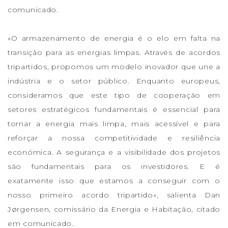
comunicado.
«O armazenamento de energia é o elo em falta na
transição para as energias limpas. Através de acordos
tripartidos, propomos um modelo inovador que une a
indústria e o setor público. Enquanto europeus,
consideramos que este tipo de cooperação em
setores estratégicos fundamentais é essencial para
tornar a energia mais limpa, mais acessível e para
reforçar a nossa competitividade e resiliência
económica. A segurança e a visibilidade dos projetos
são fundamentais para os investidores. E é
exatamente isso que estamos a conseguir com o
nosso primeiro acordo tripartido», salienta Dan
Jørgensen, comissário da Energia e Habitação, citado
em comunicado.