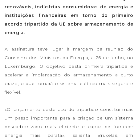
renováveis, indústrias consumidoras de energia e
instituições financeiras em torno do primeiro
acordo tripartido da UE sobre armazenamento de
energia.
A assinatura teve lugar à margem da reunião do
Conselho dos Ministros da Energia, a 26 de junho, no
Luxemburgo. O objetivo desta primeira tripartida é
acelerar a implantação do armazenamento a curto
prazo, o que tornará o sistema elétrico mais seguro e
flexível.
«O lançamento deste acordo tripartido constitui mais
um passo importante para a criação de um sistema
descarbonizado mais eficiente e capaz de fornecer
energia mais barata», salienta Bruxelas, em