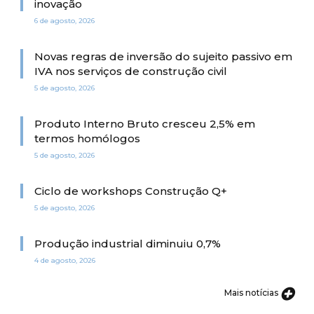
inovação
6 de agosto, 2026
Novas regras de inversão do sujeito passivo em
IVA nos serviços de construção civil
5 de agosto, 2026
Produto Interno Bruto cresceu 2,5% em
termos homólogos
5 de agosto, 2026
Ciclo de workshops Construção Q+
5 de agosto, 2026
Produção industrial diminuiu 0,7%
4 de agosto, 2026
Mais notícias