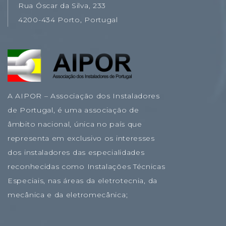
Rua Óscar da Silva, 233
4200-434 Porto, Portugal
A AIPOR – Associação dos Instaladores
de Portugal, é uma associação de
âmbito nacional, única no país que
representa em exclusivo os interesses
dos instaladores das especialidades
reconhecidas como Instalações Técnicas
Especiais, nas áreas da eletrotecnia, da
mecânica e da eletromecânica;