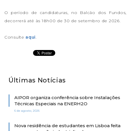
O período de candidaturas, no Balcão dos Fundos,
decorrerá até às 18h00 de 30 de setembro de 2026.
Consulte
aqui
.
Últimas Notícias
AIPOR organiza conferência sobre Instalações
Técnicas Especiais na ENERH2O
6 de agosto, 2026
Nova residência de estudantes em Lisboa feita