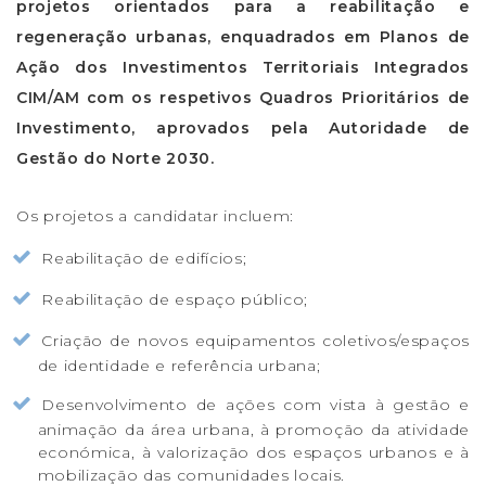
projetos orientados para a reabilitação e
regeneração urbanas, enquadrados em Planos de
Ação dos Investimentos Territoriais Integrados
CIM/AM com os respetivos Quadros Prioritários de
Investimento, aprovados pela Autoridade de
Gestão do Norte 2030.
Os projetos a candidatar incluem:
Reabilitação de edifícios;
Reabilitação de espaço público;
Criação de novos equipamentos coletivos/espaços
de identidade e referência urbana;
Desenvolvimento de ações com vista à gestão e
animação da área urbana, à promoção da atividade
económica, à valorização dos espaços urbanos e à
mobilização das comunidades locais.