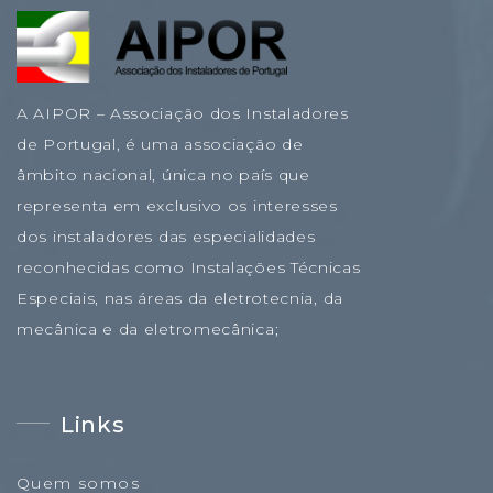
A AIPOR – Associação dos Instaladores
de Portugal, é uma associação de
âmbito nacional, única no país que
representa em exclusivo os interesses
dos instaladores das especialidades
reconhecidas como Instalações Técnicas
Especiais, nas áreas da eletrotecnia, da
mecânica e da eletromecânica;
Links
Quem somos