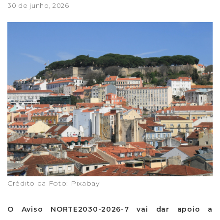
30 de junho, 2026
Crédito da Foto: Pixabay
O Aviso NORTE2030-2026-7 vai dar apoio a