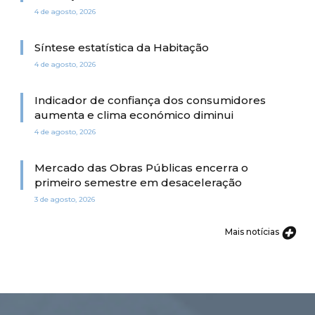
4 de agosto, 2026
Síntese estatística da Habitação
4 de agosto, 2026
Indicador de confiança dos consumidores
aumenta e clima económico diminui
4 de agosto, 2026
Mercado das Obras Públicas encerra o
primeiro semestre em desaceleração
3 de agosto, 2026
Mais notícias