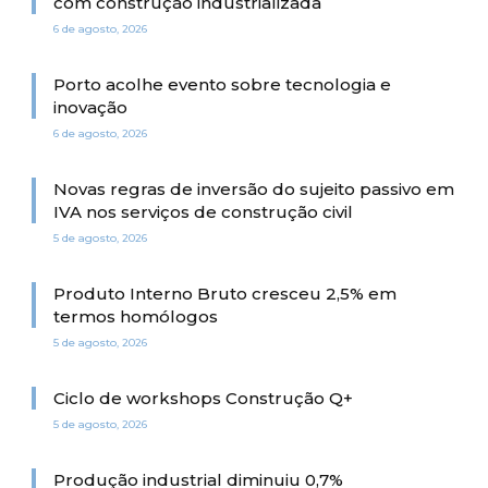
com construção industrializada
6 de agosto, 2026
Porto acolhe evento sobre tecnologia e
inovação
6 de agosto, 2026
Novas regras de inversão do sujeito passivo em
IVA nos serviços de construção civil
5 de agosto, 2026
Produto Interno Bruto cresceu 2,5% em
termos homólogos
5 de agosto, 2026
Ciclo de workshops Construção Q+
5 de agosto, 2026
Produção industrial diminuiu 0,7%