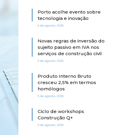
Porto acolhe evento sobre
tecnologia e inovação
6 de agosto, 2026
Novas regras de inversão do
sujeito passivo em IVA nos
serviços de construção civil
5 de agosto, 2026
Produto Interno Bruto
cresceu 2,5% em termos
homólogos
5 de agosto, 2026
Ciclo de workshops
Construção Q+
5 de agosto, 2026