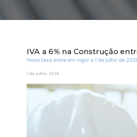
IVA a 6% na Construção ent
Nova taxa entra em vigor a 1 de julho de 202
1 de julho, 2026