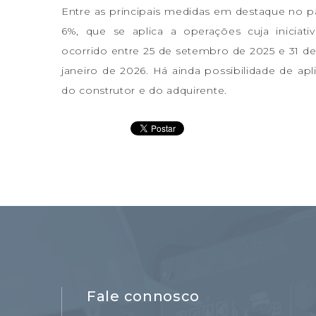
Entre as principais medidas em destaque no pac
6%, que se aplica a operações cuja iniciat
ocorrido entre 25 de setembro de 2025 e 31 de
janeiro de 2026. Há ainda possibilidade de ap
do construtor e do adquirente.
Fale connosco